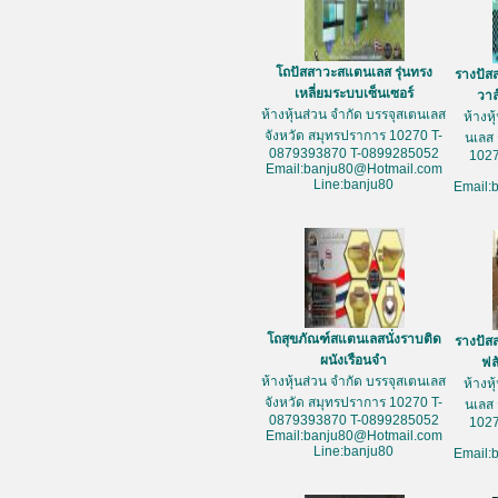
โถปัสสาวะสแตนเลส รุ่นทรง
รางปัส
เหลี่ยมระบบเซ็นเซอร์
วาล
ห้างหุ้นส่วน จำกัด บรรจุสเตนเลส
ห้างห
จังหวัด สมุทรปราการ 10270 T-
นเลส 
0879393870 T-0899285052
1027
Email:banju80@Hotmail.com
Line:banju80
Email:
โถสุขภัณฑ์สแตนเลสนั่งราบติด
รางปัส
ผนังเรือนจำ
ฟล
ห้างหุ้นส่วน จำกัด บรรจุสเตนเลส
ห้างห
จังหวัด สมุทรปราการ 10270 T-
นเลส 
0879393870 T-0899285052
1027
Email:banju80@Hotmail.com
Line:banju80
Email: