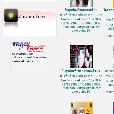
โถสุขภัณฑ์สแตนเลสสีดำ
โถสุขภ
ห้างหุ้นส่วน จำกัด บรรจุสเตนเลส
สินค้าและบริการ
จังหวัด สมุทรปราการ 10270 T-
ห้างห
0879393870 T-0899285052
นเลส 
Email:banju80@Hotmail.com
1027
Line:banju80
Email:
โถสุขภัณฑ์สแตนเลสอบสีขาว
อ่างล
ห้างหุ้นส่วน จำกัด บรรจุสเตนเลส
ห้างห
จังหวัด สมุทรปราการ 10270 T-
นเลส 
0879393870 T-0899285052
1027
Email:banju80@Hotmail.com
Line:banju80
Email: