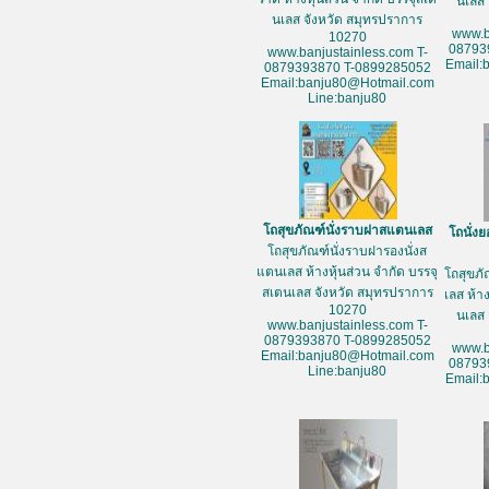
นเลส 
นเลส จังหวัด สมุทรปราการ
www.b
10270
08793
www.banjustainless.com T-
Email:
0879393870 T-0899285052
Email:banju80@Hotmail.com
Line:banju80
โถสุขภัณฑ์นั่งราบฝาสแตนเลส
โถนั่ง
โถสุขภัณฑ์นั่งราบฝารองนั่งส
แตนเลส ห้างหุ้นส่วน จำกัด บรรจุ
โถสุขภ
สเตนเลส จังหวัด สมุทรปราการ
เลส ห้า
10270
นเลส 
www.banjustainless.com T-
0879393870 T-0899285052
www.b
Email:banju80@Hotmail.com
08793
Line:banju80
Email: