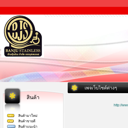
เพจเว็บไซต์ต่างๆ
สินค้า
http://w
สินค้ามาใหม่
สินค้าขายดี
สินค้าแนะนำ