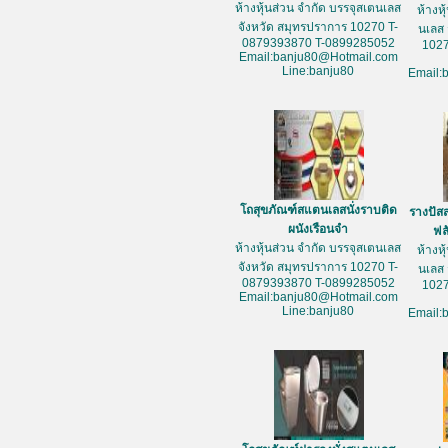
ห้างหุ้นส่วน จำกัด บรรจุสเตนเลส
ห้างห
จังหวัด สมุทรปราการ 10270 T-
นเลส 
0879393870 T-0899285052
1027
Email:banju80@Hotmail.com
Line:banju80
Email:
โถสุขภัณฑ์สแตนเลสนั่งราบติด
รางปัส
ผนังเรือนจำ
ฟล
ห้างหุ้นส่วน จำกัด บรรจุสเตนเลส
ห้างห
จังหวัด สมุทรปราการ 10270 T-
นเลส 
0879393870 T-0899285052
1027
Email:banju80@Hotmail.com
Line:banju80
Email: