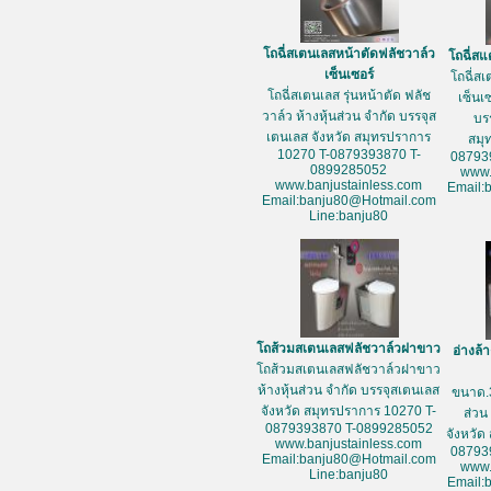
โถฉี่สเตนเลสหน้าตัดฟลัชวาล์ว
โถฉี่สแ
เซ็นเซอร์
โถฉี่สเ
โถฉี่สเตนเลส รุ่นหน้าตัด ฟลัช
เซ็นเซ
วาล์ว ห้างหุ้นส่วน จำกัด บรรจุส
บร
เตนเลส จังหวัด สมุทรปราการ
สมุ
10270 T-0879393870 T-
08793
0899285052
www.
www.banjustainless.com
Email:
Email:banju80@Hotmail.com
Line:banju80
โถส้วมสเตนเลสฟลัชวาล์วฝาขาว
อ่างล้
โถส้วมสเตนเลสฟลัชวาล์วฝาขาว
ห้างหุ้นส่วน จำกัด บรรจุสเตนเลส
ขนาด.3
จังหวัด สมุทรปราการ 10270 T-
ส่วน
0879393870 T-0899285052
จังหวัด
www.banjustainless.com
08793
Email:banju80@Hotmail.com
www.
Line:banju80
Email: