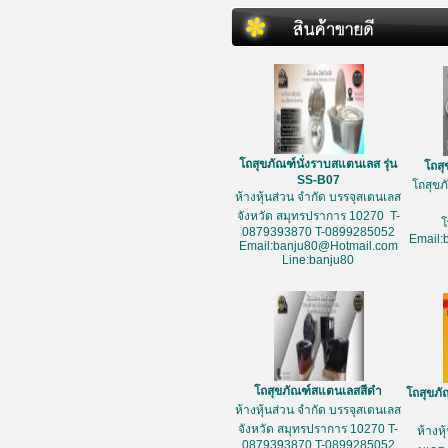
โถสุขภัณฑ์นั่งราบสแตนเลส รุ่น
โถส
SS-B07
โถสุข
ห้างหุ้นส่วน จำกัด บรรจุสเตนเลส
จังหวัด สมุทรปราการ 10270 T-
โ
0879393870 T-0899285052
Email:
Email:banju80@Hotmail.com
Line:banju80
โถสุขภัณฑ์สแตนเลสสีดำ
โถสุขภ
ห้างหุ้นส่วน จำกัด บรรจุสเตนเลส
จังหวัด สมุทรปราการ 10270 T-
ห้างห
0879393870 T-0899285052