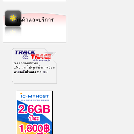
สินค้าและบริการ