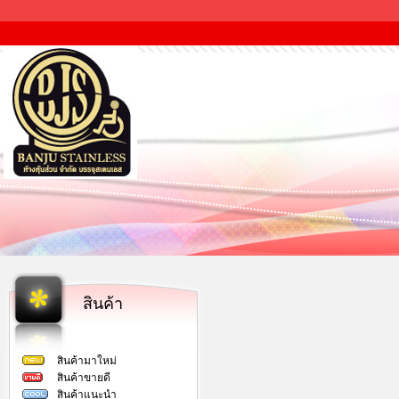
สินค้า
สินค้ามาใหม่
สินค้าขายดี
สินค้าแนะนำ