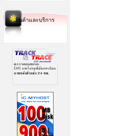
สินค้าและบริการ